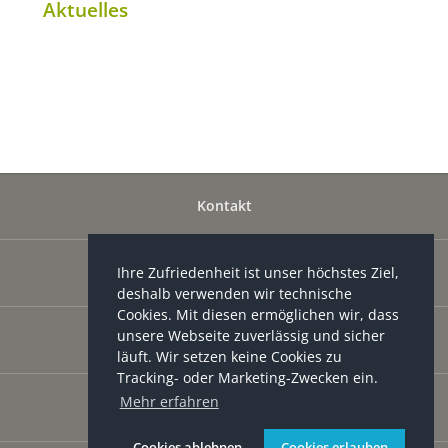
Aktuelles
Kontakt
Ihre Zufriedenheit ist unser höchstes Ziel,
Impressum
deshalb verwenden wir technische
Cookies. Mit diesen ermöglichen wir, dass
unsere Webseite zuverlässig und sicher
Datenschutzerklärung
läuft. Wir setzen keine Cookies zu
Tracking- oder Marketing-Zwecken ein.
Mehr erfahren
Login
Cookies ablehnen
Cookies erlauben