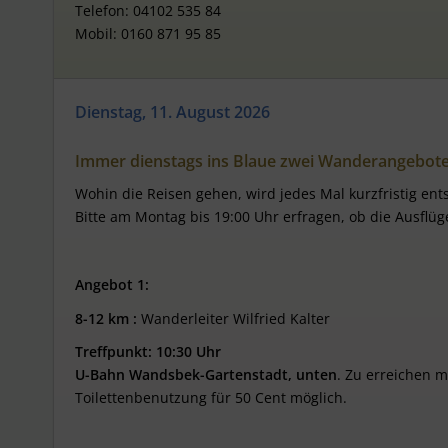
Telefon: 04102 535 84
Mobil: 0160 871 95 85
Dienstag, 11. August 2026
Immer dienstags ins Blaue zwei Wanderangebot
Wohin die Reisen gehen, wird jedes Mal kurzfristig ent
Bitte am Montag bis 19:00 Uhr erfragen, ob die Ausflüg
Angebot 1:
8-12 km :
Wanderleiter Wilfried Kalter
Treffpunkt: 10:30 Uhr
U-Bahn Wandsbek-Gartenstadt, unten
. Zu erreichen m
Toilettenbenutzung für 50 Cent möglich.